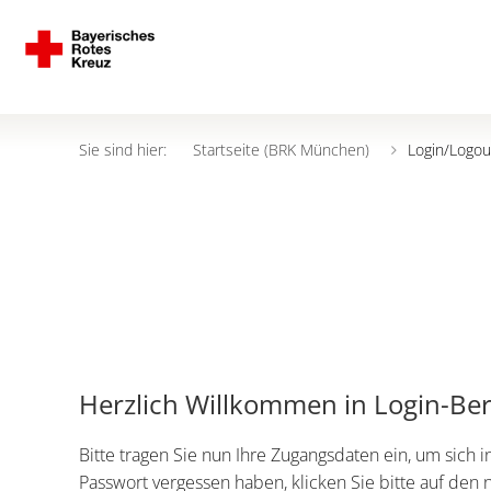
Sie sind hier:
Startseite (BRK München)
Login/Logou
Herzlich Willkommen in Login-Be
Bitte tragen Sie nun Ihre Zugangsdaten ein, um sich i
Passwort vergessen haben, klicken Sie bitte auf den