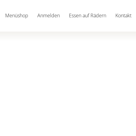
Menüshop
Anmelden
Essen auf Rädern
Kontakt