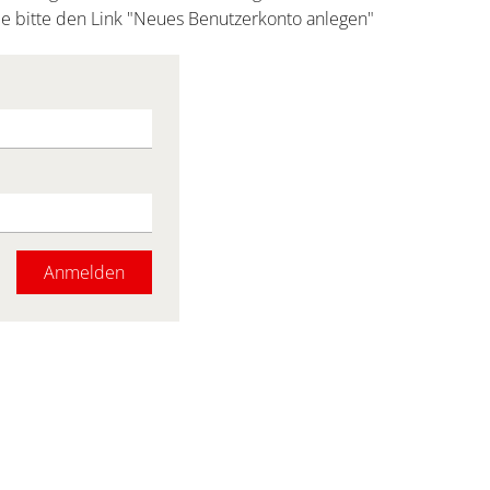
ie bitte den Link "Neues Benutzerkonto anlegen"