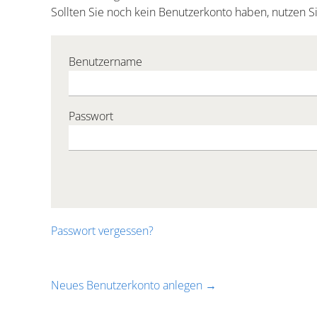
Sollten Sie noch kein Benutzerkonto haben, nutzen S
Benutzername
Passwort
Passwort vergessen?
Neues Benutzerkonto anlegen →