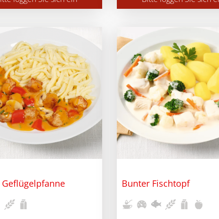
 Geflügelpfanne
Bunter Fischtopf