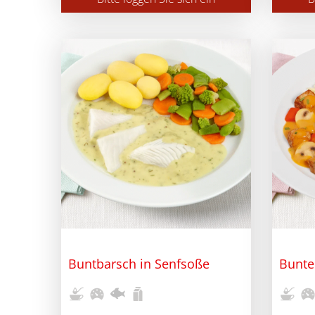
Buntbarsch in Senfsoße
Bunte