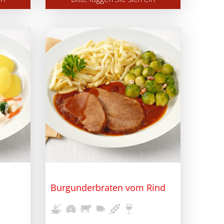
Burgunderbraten vom Rind