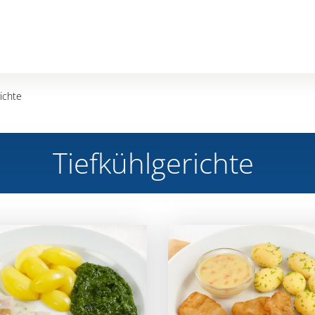
ichte
Tiefkühlgerichte