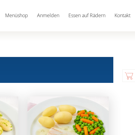
Menüshop
Anmelden
Essen auf Rädern
Kontakt