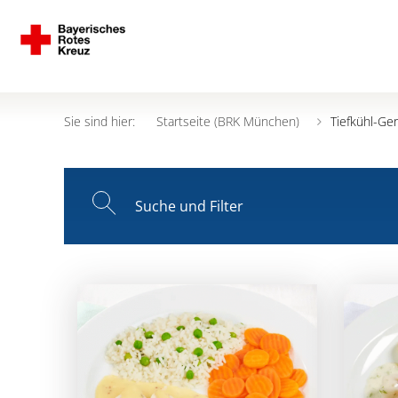
Sie sind hier:
Startseite (BRK München)
Tiefkühl-Ger
Suche und Filter